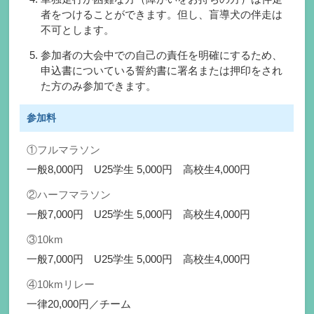
者をつけることができます。但し、盲導犬の伴走は
不可とします。
参加者の大会中での自己の責任を明確にするため、
申込書についている誓約書に署名または押印をされ
た方のみ参加できます。
参加料
①フルマラソン
一般8,000円 U25学生 5,000円 高校生4,000円
②ハーフマラソン
一般7,000円 U25学生 5,000円 高校生4,000円
③10km
一般7,000円 U25学生 5,000円 高校生4,000円
④10kmリレー
一律20,000円／チーム