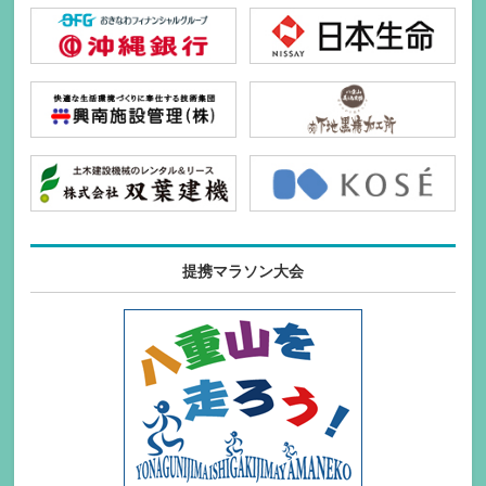
提携マラソン大会