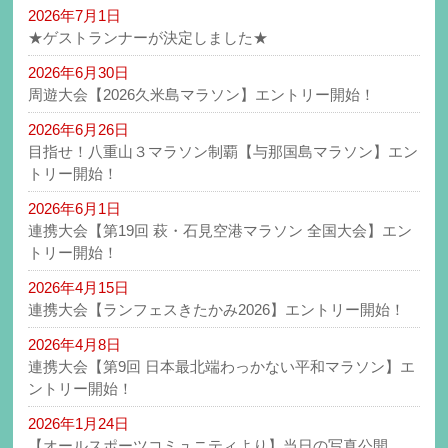
2026年7月1日
★ゲストランナーが決定しました★
2026年6月30日
周遊大会【2026久米島マラソン】エントリー開始！
2026年6月26日
目指せ！八重山３マラソン制覇【与那国島マラソン】エン
トリー開始！
2026年6月1日
連携大会【第19回 萩・石見空港マラソン 全国大会】エン
トリー開始！
2026年4月15日
連携大会【ランフェスきたかみ2026】エントリー開始！
2026年4月8日
連携大会【第9回 日本最北端わっかない平和マラソン】エ
ントリー開始！
2026年1月24日
【オールスポーツコミュニティより】当日の写真公開