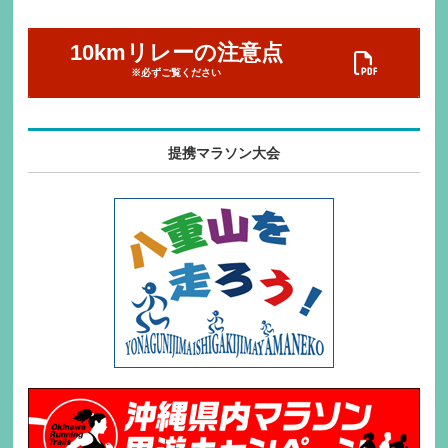
10kmリレーの注意点
※必ずご覧ください
提携マラソン大会