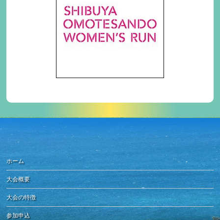
ホーム
大会概要
大会の特徴
参加申込