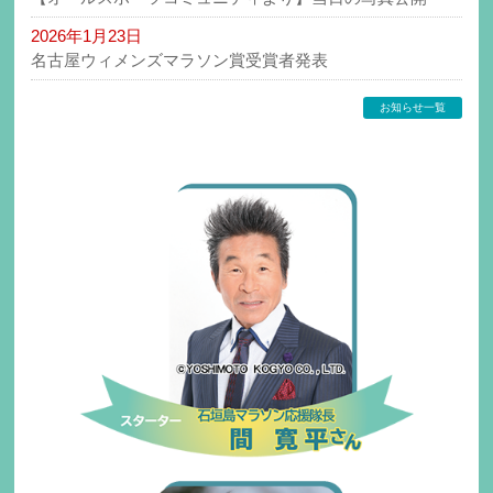
2026年1月23日
名古屋ウィメンズマラソン賞受賞者発表
お知らせ一覧