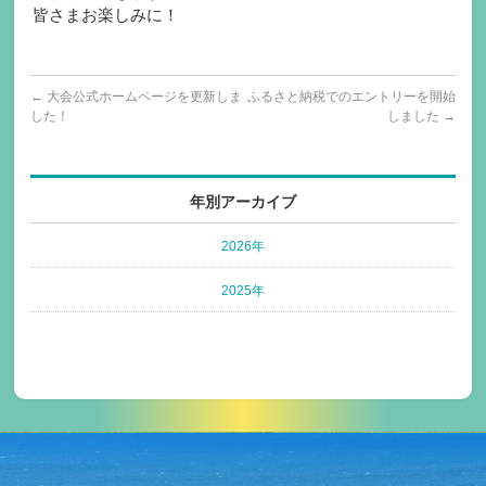
皆さまお楽しみに！
←
大会公式ホームページを更新しま
ふるさと納税でのエントリーを開始
した！
しました
→
年別アーカイブ
2026年
2025年